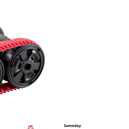
Sameday