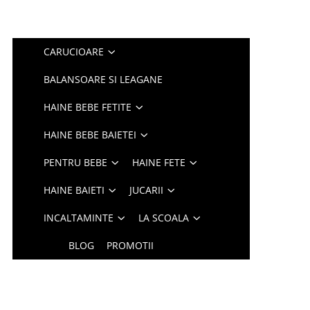
CARUCIOARE
BALANSOARE SI LEAGANE
HAINE BEBE FETITE
HAINE BEBE BAIETEI
PENTRU BEBE
HAINE FETE
HAINE BAIETI
JUCARII
INCALTAMINTE
LA SCOALA
BLOG
PROMOTII