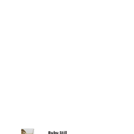
Bubu Still