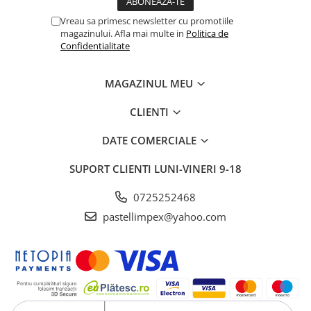
Vreau sa primesc newsletter cu promotiile
magazinului. Afla mai multe in
Politica de
Confidentialitate
MAGAZINUL MEU
CLIENTI
DATE COMERCIALE
SUPORT CLIENTI
LUNI-VINERI 9-18
0725252468
pastellimpex@yahoo.com