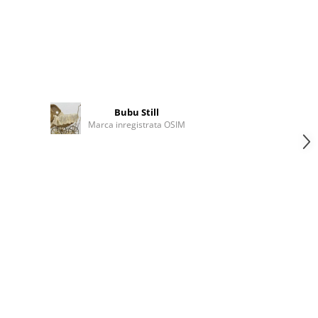
Bubu Still
Marca inregistrata OSIM