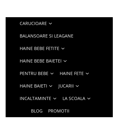
CARUCIOARE
BALANSOARE SI LEAGANE
HAINE BEBE FETITE
HAINE BEBE BAIETEI
PENTRU BEBE
HAINE FETE
HAINE BAIETI
JUCARII
INCALTAMINTE
LA SCOALA
BLOG
PROMOTII