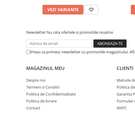
VEZI VARIANTE
Newsletter
Nu rata ofertele si promotiile noastre
Vreau sa primesc newsletter cu promotiile magazinului. Af
MAGAZINUL MEU
CLIENTI
Despre noi
Metode de
Termeni si Conditii
Politica d
Politica de Confidentialitate
Garantia 
Politica de livrare
Formular 
Contact
ANPC