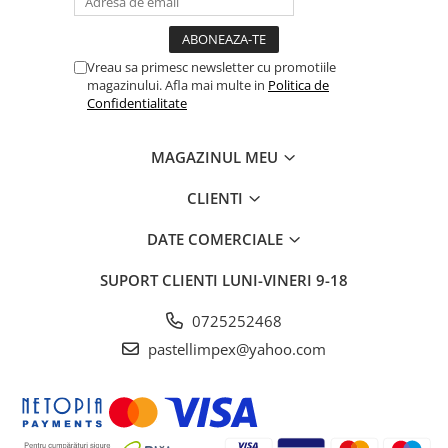
Vreau sa primesc newsletter cu promotiile
magazinului. Afla mai multe in
Politica de
Confidentialitate
MAGAZINUL MEU
CLIENTI
DATE COMERCIALE
SUPORT CLIENTI
LUNI-VINERI 9-18
0725252468
pastellimpex@yahoo.com