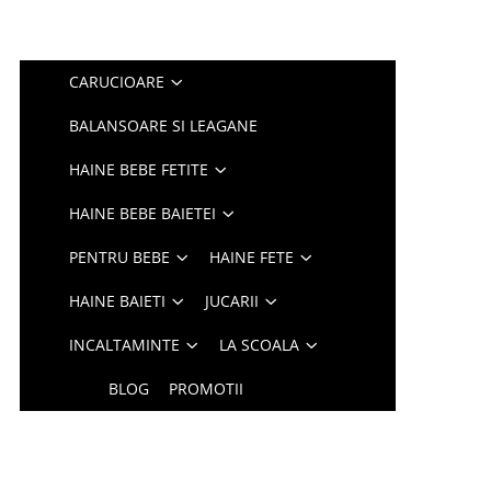
CARUCIOARE
BALANSOARE SI LEAGANE
HAINE BEBE FETITE
HAINE BEBE BAIETEI
PENTRU BEBE
HAINE FETE
HAINE BAIETI
JUCARII
INCALTAMINTE
LA SCOALA
BLOG
PROMOTII