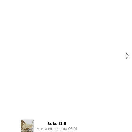
Bubu Still
Marca inregistrata OSIM