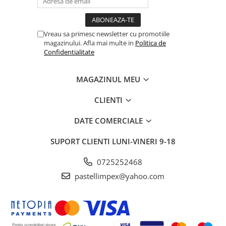
Vreau sa primesc newsletter cu promotiile
magazinului. Afla mai multe in
Politica de
Confidentialitate
MAGAZINUL MEU
CLIENTI
DATE COMERCIALE
SUPORT CLIENTI
LUNI-VINERI 9-18
0725252468
pastellimpex@yahoo.com