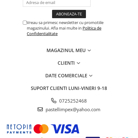
Vreau sa primesc newsletter cu promotiile
magazinului. Afla mai multe in
Politica de
Confidentialitate
MAGAZINUL MEU
CLIENTI
DATE COMERCIALE
SUPORT CLIENTI
LUNI-VINERI 9-18
0725252468
pastellimpex@yahoo.com