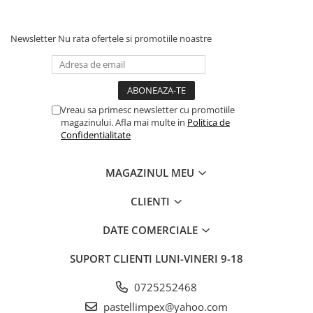
Newsletter
Nu rata ofertele si promotiile noastre
Vreau sa primesc newsletter cu promotiile
magazinului. Afla mai multe in
Politica de
Confidentialitate
MAGAZINUL MEU
CLIENTI
DATE COMERCIALE
SUPORT CLIENTI
LUNI-VINERI 9-18
0725252468
pastellimpex@yahoo.com