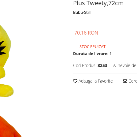
Plus Tweety,72cm
Bubu-Still
70,16 RON
STOC EPUIZAT
Durata de livrare:
1
Cod Produs:
8253
Ai nevoie de
Adauga la Favorite
Cere 