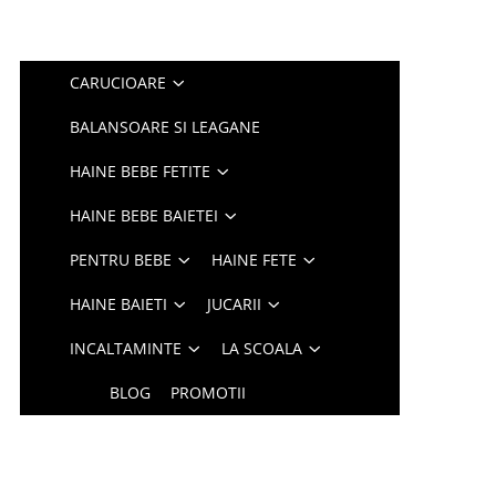
CARUCIOARE
BALANSOARE SI LEAGANE
HAINE BEBE FETITE
HAINE BEBE BAIETEI
PENTRU BEBE
HAINE FETE
HAINE BAIETI
JUCARII
INCALTAMINTE
LA SCOALA
BLOG
PROMOTII