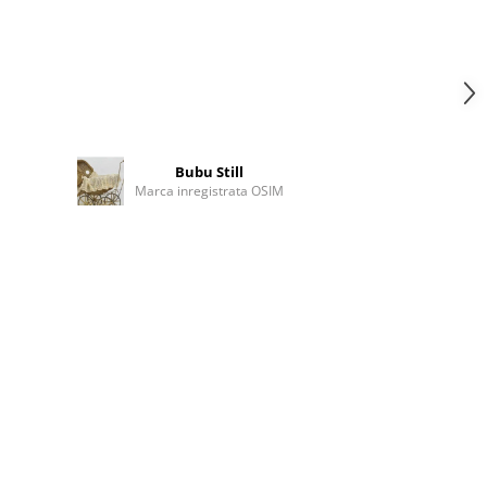
Bubu Still
Marca inregistrata OSIM