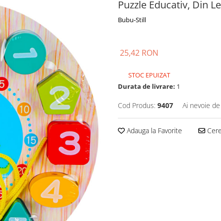
Puzzle Educativ, Din 
Bubu-Still
25,42 RON
STOC EPUIZAT
Durata de livrare:
1
Cod Produs:
9407
Ai nevoie de
Adauga la Favorite
Cere 