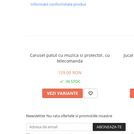
Informatii conformitate produs
Carusel patut cu muzica si proiector, cu
Jucar
telecomanda
129,00 RON
IN STOC
VEZI VARIANTE
Newsletter
Nu rata ofertele si promotiile noastre