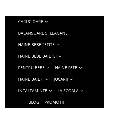
CARUCIOARE
BALANSOARE SI LEAGANE
HAINE BEBE FETITE
HAINE BEBE BAIETEI
PENTRU BEBE
HAINE FETE
HAINE BAIETI
JUCARII
INCALTAMINTE
LA SCOALA
BLOG
PROMOTII