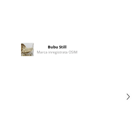
Bubu Still
Marca inregistrata OSIM