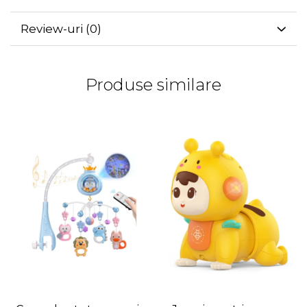
Review-uri
(0)
Produse similare