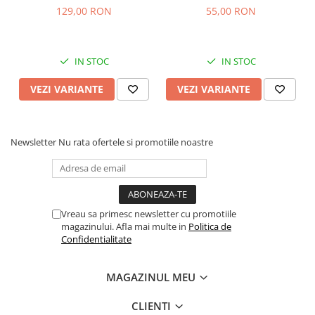
129,00 RON
55,00 RON
IN STOC
IN STOC
VEZI VARIANTE
VEZI VARIANTE
Newsletter
Nu rata ofertele si promotiile noastre
Vreau sa primesc newsletter cu promotiile
magazinului. Afla mai multe in
Politica de
Confidentialitate
MAGAZINUL MEU
CLIENTI