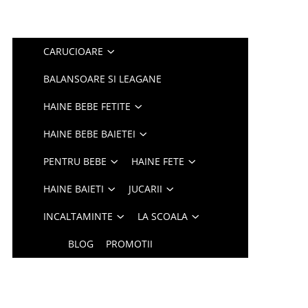
CARUCIOARE
BALANSOARE SI LEAGANE
HAINE BEBE FETITE
HAINE BEBE BAIETEI
PENTRU BEBE
HAINE FETE
HAINE BAIETI
JUCARII
INCALTAMINTE
LA SCOALA
BLOG
PROMOTII