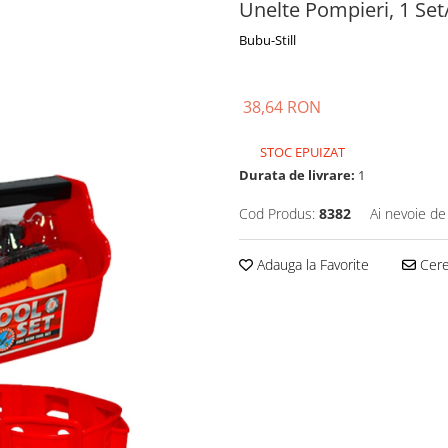
Unelte Pompieri, 1 Set
Bubu-Still
38,64 RON
STOC EPUIZAT
Durata de livrare:
1
Cod Produs:
8382
Ai nevoie de
Adauga la Favorite
Cere 