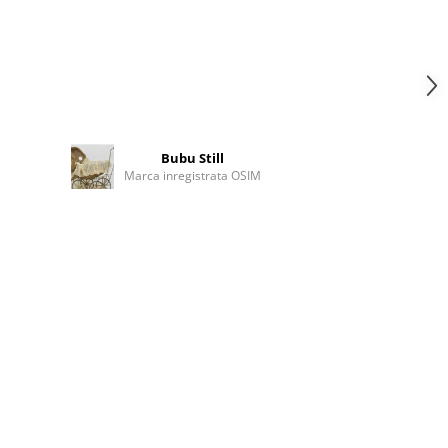
Bubu Still
Marca inregistrata OSIM