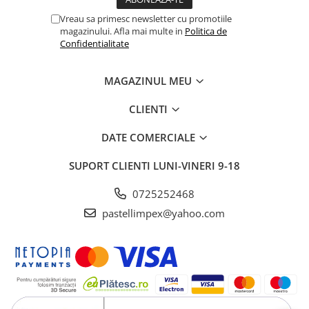
Vreau sa primesc newsletter cu promotiile
magazinului. Afla mai multe in
Politica de
Confidentialitate
MAGAZINUL MEU
CLIENTI
DATE COMERCIALE
SUPORT CLIENTI
LUNI-VINERI 9-18
0725252468
pastellimpex@yahoo.com