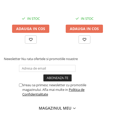
Albastru
IN STOC
IN STOC
ADAUGA IN COS
ADAUGA IN COS
Newsletter
Nu rata ofertele si promotiile noastre
Vreau sa primesc newsletter cu promotiile
magazinului. Afla mai multe in
Politica de
Confidentialitate
MAGAZINUL MEU