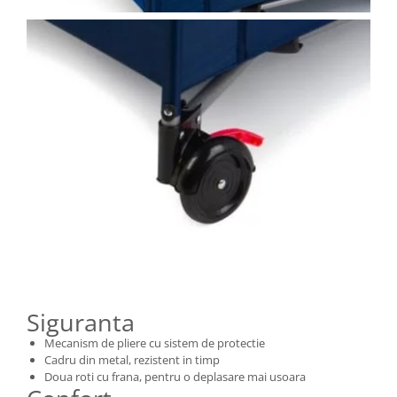
Siguranta
Mecanism de pliere cu sistem de protectie
Cadru din metal, rezistent in timp
Doua roti cu frana, pentru o deplasare mai usoara