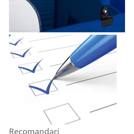
Recomandari