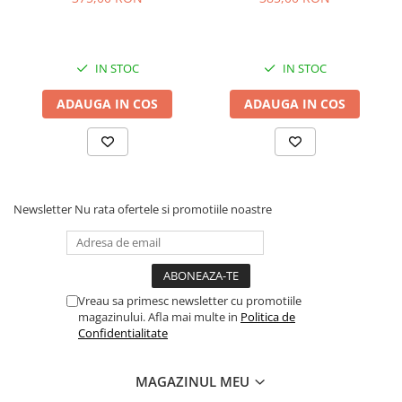
Albastru
IN STOC
IN STOC
ADAUGA IN COS
ADAUGA IN COS
Newsletter
Nu rata ofertele si promotiile noastre
Vreau sa primesc newsletter cu promotiile
magazinului. Afla mai multe in
Politica de
Confidentialitate
MAGAZINUL MEU