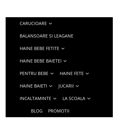
CARUCIOARE
BALANSOARE SI LEAGANE
HAINE BEBE FETITE
HAINE BEBE BAIETEI
PENTRU BEBE
HAINE FETE
HAINE BAIETI
JUCARII
INCALTAMINTE
LA SCOALA
BLOG
PROMOTII