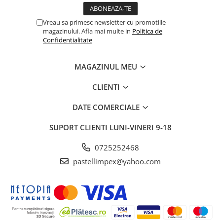
Vreau sa primesc newsletter cu promotiile
magazinului. Afla mai multe in
Politica de
Confidentialitate
MAGAZINUL MEU
CLIENTI
DATE COMERCIALE
SUPORT CLIENTI
LUNI-VINERI 9-18
0725252468
pastellimpex@yahoo.com