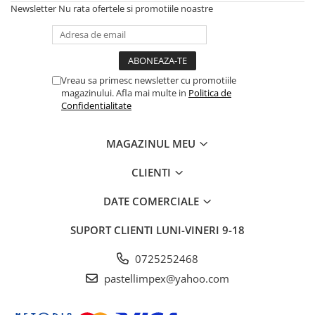
Newsletter
Nu rata ofertele si promotiile noastre
Vreau sa primesc newsletter cu promotiile
magazinului. Afla mai multe in
Politica de
Confidentialitate
MAGAZINUL MEU
CLIENTI
DATE COMERCIALE
SUPORT CLIENTI
LUNI-VINERI 9-18
0725252468
pastellimpex@yahoo.com