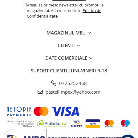
Vreau sa primesc newsletter cu promotiile
magazinului. Afla mai multe in
Politica de
Confidentialitate
MAGAZINUL MEU
CLIENTI
DATE COMERCIALE
SUPORT CLIENTI
LUNI-VINERI 9-18
0725252468
pastellimpex@yahoo.com