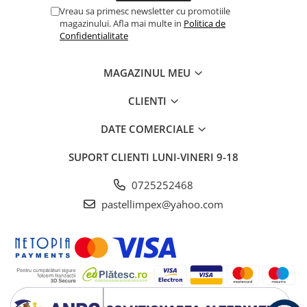
Vreau sa primesc newsletter cu promotiile
magazinului. Afla mai multe in
Politica de
Confidentialitate
MAGAZINUL MEU
CLIENTI
DATE COMERCIALE
SUPORT CLIENTI
LUNI-VINERI 9-18
0725252468
pastellimpex@yahoo.com