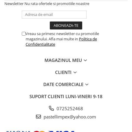
Newsletter
Nu rata ofertele si promotiile noastre
Vreau sa primesc newsletter cu promotiile
magazinului. Afla mai multe in
Politica de
Confidentialitate
MAGAZINUL MEU
CLIENTI
DATE COMERCIALE
SUPORT CLIENTI
LUNI-VINERI 9-18
0725252468
pastellimpex@yahoo.com