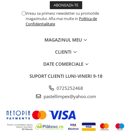
Vreau sa primesc newsletter cu promotiile
magazinului. Afla mai multe in
Politica de
Confidentialitate
MAGAZINUL MEU
CLIENTI
DATE COMERCIALE
SUPORT CLIENTI
LUNI-VINERI 9-18
0725252468
pastellimpex@yahoo.com