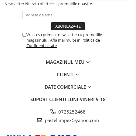
Newsletter
Nu rata ofertele si promotiile noastre
Vreau sa primesc newsletter cu promotiile
magazinului. Afla mai multe in
Politica de
Confidentialitate
MAGAZINUL MEU
CLIENTI
DATE COMERCIALE
SUPORT CLIENTI
LUNI-VINERI 9-18
0725252468
pastellimpex@yahoo.com