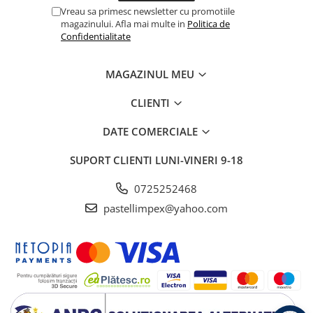
Vreau sa primesc newsletter cu promotiile
magazinului. Afla mai multe in
Politica de
Confidentialitate
MAGAZINUL MEU
CLIENTI
DATE COMERCIALE
SUPORT CLIENTI
LUNI-VINERI 9-18
0725252468
pastellimpex@yahoo.com