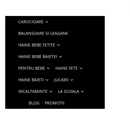
CARUCIOARE
BALANSOARE SI LEAGANE
HAINE BEBE FETITE
HAINE BEBE BAIETEI
PENTRU BEBE
HAINE FETE
HAINE BAIETI
JUCARII
INCALTAMINTE
LA SCOALA
BLOG
PROMOTII