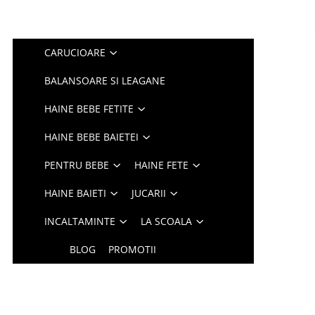
CARUCIOARE
BALANSOARE SI LEAGANE
HAINE BEBE FETITE
HAINE BEBE BAIETEI
PENTRU BEBE
HAINE FETE
HAINE BAIETI
JUCARII
INCALTAMINTE
LA SCOALA
BLOG
PROMOTII