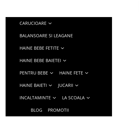
CARUCIOARE
BALANSOARE SI LEAGANE
HAINE BEBE FETITE
HAINE BEBE BAIETEI
PENTRU BEBE
HAINE FETE
HAINE BAIETI
JUCARII
INCALTAMINTE
LA SCOALA
BLOG
PROMOTII