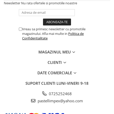
Newsletter
Nu rata ofertele si promotiile noastre
Vreau sa primesc newsletter cu promotiile
magazinului. Afla mai multe in
Politica de
Confidentialitate
MAGAZINUL MEU
CLIENTI
DATE COMERCIALE
SUPORT CLIENTI
LUNI-VINERI 9-18
0725252468
pastellimpex@yahoo.com