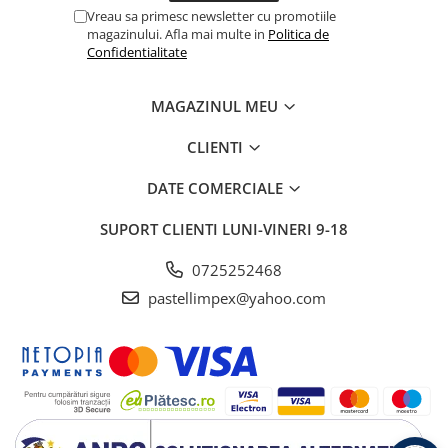
Vreau sa primesc newsletter cu promotiile
magazinului. Afla mai multe in
Politica de
Confidentialitate
MAGAZINUL MEU
CLIENTI
DATE COMERCIALE
SUPORT CLIENTI
LUNI-VINERI 9-18
0725252468
pastellimpex@yahoo.com