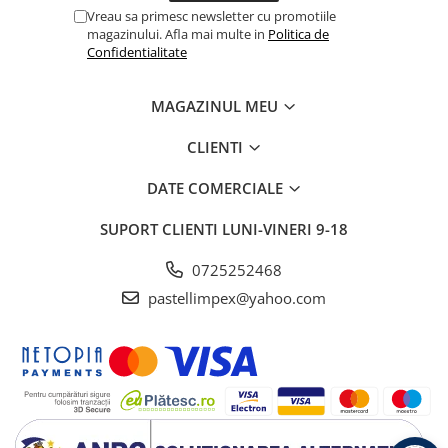
Vreau sa primesc newsletter cu promotiile
magazinului. Afla mai multe in
Politica de
Confidentialitate
MAGAZINUL MEU
CLIENTI
DATE COMERCIALE
SUPORT CLIENTI
LUNI-VINERI 9-18
0725252468
pastellimpex@yahoo.com