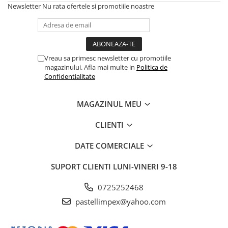
Newsletter
Nu rata ofertele si promotiile noastre
Vreau sa primesc newsletter cu promotiile
magazinului. Afla mai multe in
Politica de
Confidentialitate
MAGAZINUL MEU
CLIENTI
DATE COMERCIALE
SUPORT CLIENTI
LUNI-VINERI 9-18
0725252468
pastellimpex@yahoo.com