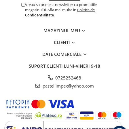
Vreau sa primesc newsletter cu promotiile
magazinului. Afla mai multe in
Politica de
Confidentialitate
MAGAZINUL MEU
CLIENTI
DATE COMERCIALE
SUPORT CLIENTI
LUNI-VINERI 9-18
0725252468
pastellimpex@yahoo.com