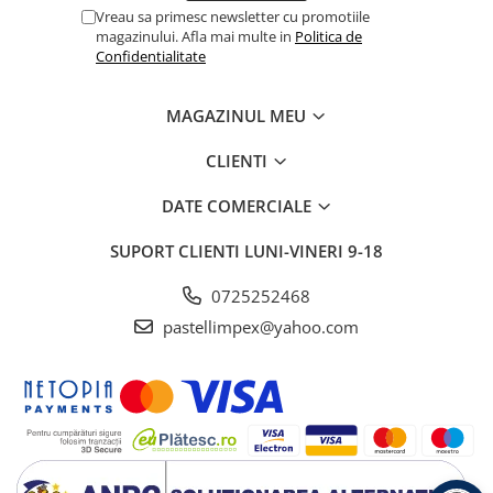
Vreau sa primesc newsletter cu promotiile
magazinului. Afla mai multe in
Politica de
Confidentialitate
MAGAZINUL MEU
CLIENTI
DATE COMERCIALE
SUPORT CLIENTI
LUNI-VINERI 9-18
0725252468
pastellimpex@yahoo.com