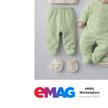
eMAG
Marketplace
Partener eMAG