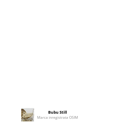
Bubu Still
Marca inregistrata OSIM