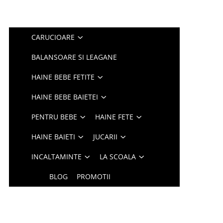
CARUCIOARE
BALANSOARE SI LEAGANE
HAINE BEBE FETITE
HAINE BEBE BAIETEI
PENTRU BEBE
HAINE FETE
HAINE BAIETI
JUCARII
INCALTAMINTE
LA SCOALA
BLOG
PROMOTII