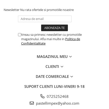
Newsletter
Nu rata ofertele si promotiile noastre
Vreau sa primesc newsletter cu promotiile
magazinului. Afla mai multe in
Politica de
Confidentialitate
MAGAZINUL MEU
CLIENTI
DATE COMERCIALE
SUPORT CLIENTI
LUNI-VINERI 9-18
0725252468
pastellimpex@yahoo.com