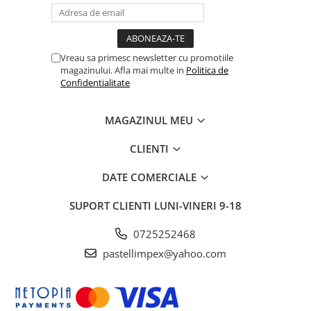
Vreau sa primesc newsletter cu promotiile
magazinului. Afla mai multe in
Politica de
Confidentialitate
MAGAZINUL MEU
CLIENTI
DATE COMERCIALE
SUPORT CLIENTI
LUNI-VINERI 9-18
0725252468
pastellimpex@yahoo.com