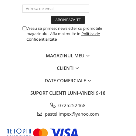
Vreau sa primesc newsletter cu promotiile
magazinului. Afla mai multe in
Politica de
Confidentialitate
MAGAZINUL MEU
CLIENTI
DATE COMERCIALE
SUPORT CLIENTI
LUNI-VINERI 9-18
0725252468
pastellimpex@yahoo.com