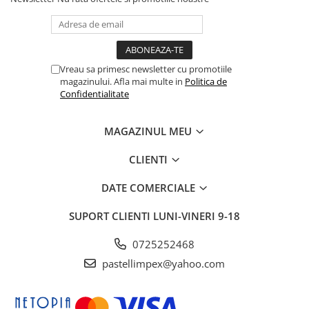
Vreau sa primesc newsletter cu promotiile
magazinului. Afla mai multe in
Politica de
Confidentialitate
MAGAZINUL MEU
CLIENTI
DATE COMERCIALE
SUPORT CLIENTI
LUNI-VINERI 9-18
0725252468
pastellimpex@yahoo.com