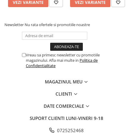
VEZI VARIANTE
VEZI VARIANTE
Newsletter
Nu rata ofertele si promotiile noastre
Vreau sa primesc newsletter cu promotiile
magazinului. Afla mai multe in
Politica de
Confidentialitate
MAGAZINUL MEU
CLIENTI
DATE COMERCIALE
SUPORT CLIENTI
LUNI-VINERI 9-18
0725252468