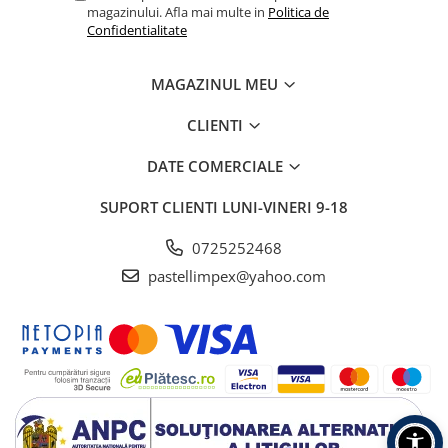
magazinului. Afla mai multe in
Politica de
Confidentialitate
MAGAZINUL MEU
CLIENTI
DATE COMERCIALE
SUPORT CLIENTI
LUNI-VINERI 9-18
0725252468
pastellimpex@yahoo.com