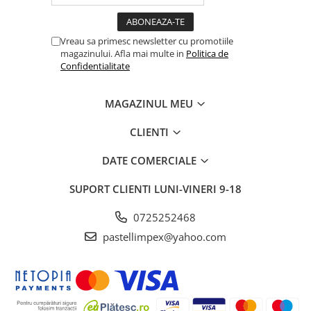
Vreau sa primesc newsletter cu promotiile
magazinului. Afla mai multe in
Politica de
Confidentialitate
MAGAZINUL MEU
CLIENTI
DATE COMERCIALE
SUPORT CLIENTI
LUNI-VINERI 9-18
0725252468
pastellimpex@yahoo.com