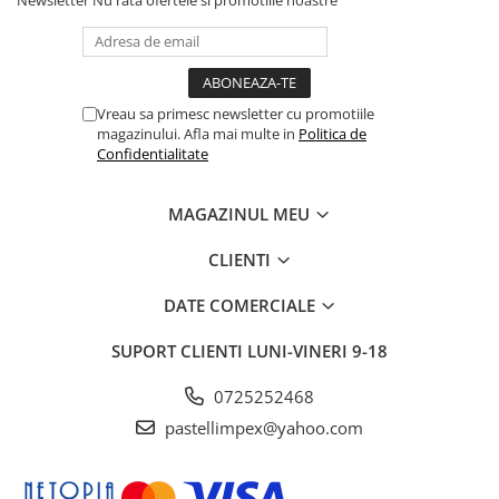
Vreau sa primesc newsletter cu promotiile
magazinului. Afla mai multe in
Politica de
Confidentialitate
MAGAZINUL MEU
CLIENTI
DATE COMERCIALE
SUPORT CLIENTI
LUNI-VINERI 9-18
0725252468
pastellimpex@yahoo.com