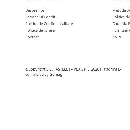
Despre noi
Metode de
Termeni si Conditii
Politica d
Politica de Confidentialitate
Garantia 
Politica de livrare
Formular 
Contact
ANPC
©Copyright S.C. PASTELL IMPEX S.R.L. 2026
Platforma E-
commerce by Gomag