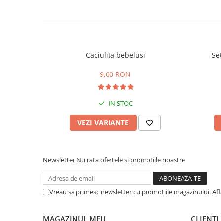
Caciulita bebelusi
Se
9,00 RON
IN STOC
VEZI VARIANTE
Newsletter
Nu rata ofertele si promotiile noastre
Vreau sa primesc newsletter cu promotiile magazinului. Af
MAGAZINUL MEU
CLIENTI