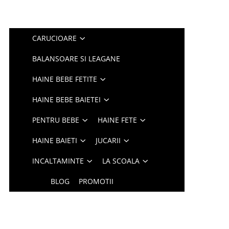
CARUCIOARE
BALANSOARE SI LEAGANE
HAINE BEBE FETITE
HAINE BEBE BAIETEI
PENTRU BEBE
HAINE FETE
HAINE BAIETI
JUCARII
INCALTAMINTE
LA SCOALA
BLOG
PROMOTII