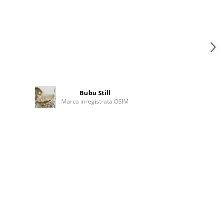
Bubu Still
Marca inregistrata OSIM