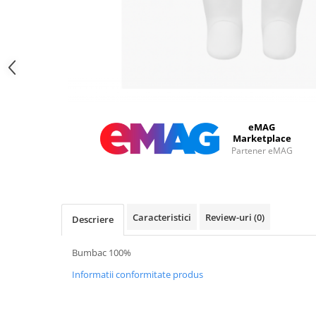
eMAG
Marketplace
Partener eMAG
Caracteristici
Review-uri
(0)
Descriere
Bumbac 100%
Informatii conformitate produs