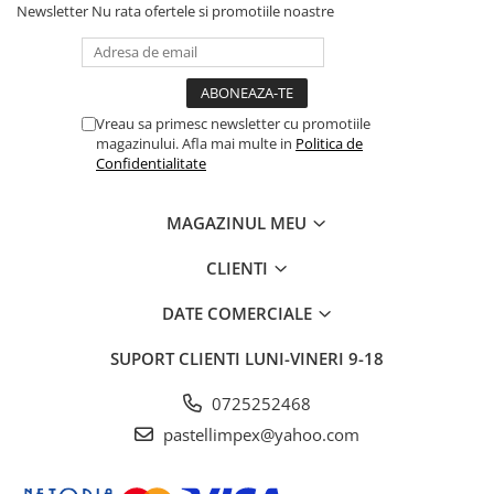
Newsletter
Nu rata ofertele si promotiile noastre
Vreau sa primesc newsletter cu promotiile
magazinului. Afla mai multe in
Politica de
Confidentialitate
MAGAZINUL MEU
CLIENTI
DATE COMERCIALE
SUPORT CLIENTI
LUNI-VINERI 9-18
0725252468
pastellimpex@yahoo.com