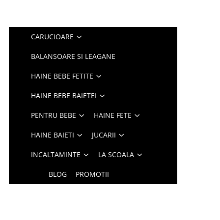
CARUCIOARE
BALANSOARE SI LEAGANE
HAINE BEBE FETITE
HAINE BEBE BAIETEI
PENTRU BEBE
HAINE FETE
HAINE BAIETI
JUCARII
INCALTAMINTE
LA SCOALA
BLOG
PROMOTII