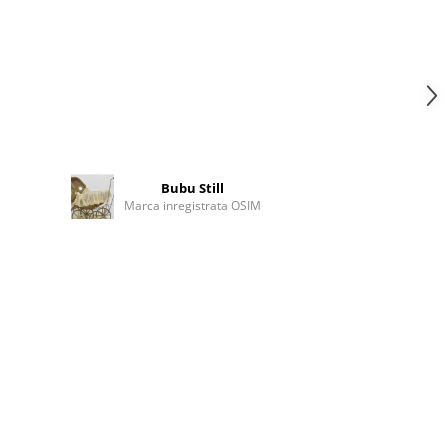
Bubu Still
Marca inregistrata OSIM