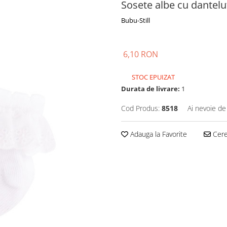
Sosete albe cu dantelu
Bubu-Still
6,10 RON
STOC EPUIZAT
Durata de livrare:
1
Cod Produs:
8518
Ai nevoie de
Adauga la Favorite
Cere 