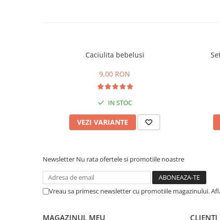
Caciulita bebelusi
Se
9,00 RON
IN STOC
VEZI VARIANTE
Newsletter
Nu rata ofertele si promotiile noastre
Vreau sa primesc newsletter cu promotiile magazinului. Af
MAGAZINUL MEU
CLIENTI