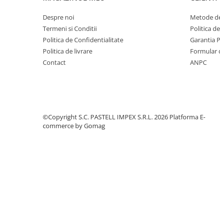
Despre noi
Metode de
Termeni si Conditii
Politica d
Politica de Confidentialitate
Garantia 
Politica de livrare
Formular 
Contact
ANPC
©Copyright S.C. PASTELL IMPEX S.R.L. 2026
Platforma E-
commerce by Gomag