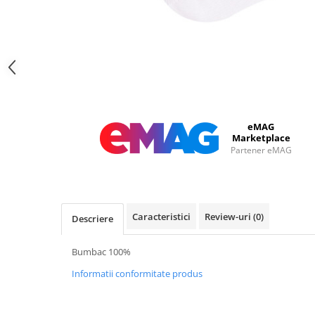
eMAG
Marketplace
Partener eMAG
Caracteristici
Review-uri
(0)
Descriere
Bumbac 100%
Informatii conformitate produs