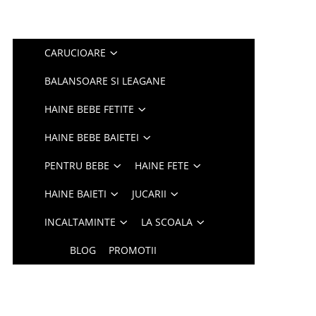
CARUCIOARE
BALANSOARE SI LEAGANE
HAINE BEBE FETITE
HAINE BEBE BAIETEI
PENTRU BEBE
HAINE FETE
HAINE BAIETI
JUCARII
INCALTAMINTE
LA SCOALA
BLOG
PROMOTII