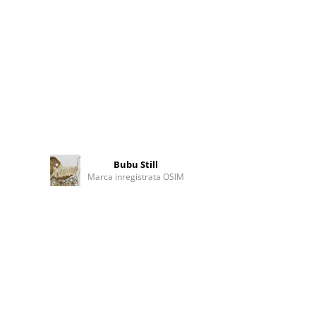
Bubu Still
Marca inregistrata OSIM