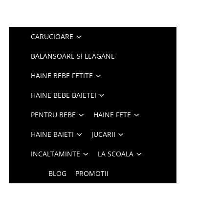
CARUCIOARE
BALANSOARE SI LEAGANE
HAINE BEBE FETITE
HAINE BEBE BAIETEI
PENTRU BEBE
HAINE FETE
HAINE BAIETI
JUCARII
INCALTAMINTE
LA SCOALA
BLOG
PROMOTII