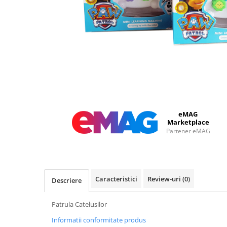
eMAG
Marketplace
Partener eMAG
Caracteristici
Review-uri
(0)
Descriere
Patrula Catelusilor
Informatii conformitate produs