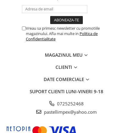
Vreau sa primesc newsletter cu promotiile
magazinului. Afla mai multe in
Politica de
Confidentialitate
MAGAZINUL MEU
CLIENTI
DATE COMERCIALE
SUPORT CLIENTI
LUNI-VINERI 9-18
0725252468
pastellimpex@yahoo.com