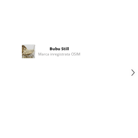
Bubu Still
Marca inregistrata OSIM