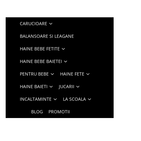
CARUCIOARE
BALANSOARE SI LEAGANE
HAINE BEBE FETITE
HAINE BEBE BAIETEI
PENTRU BEBE
HAINE FETE
HAINE BAIETI
JUCARII
INCALTAMINTE
LA SCOALA
BLOG
PROMOTII